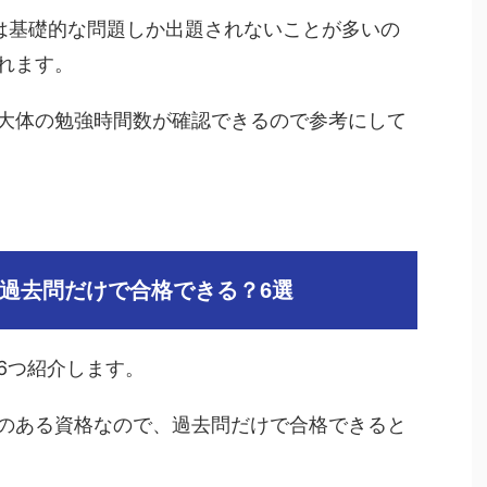
格は基礎的な問題しか出題されないことが多いの
れます。
大体の勉強時間数が確認できるので参考にして
過去問だけで合格できる？6選
6つ紹介します。
のある資格なので、過去問だけで合格できると