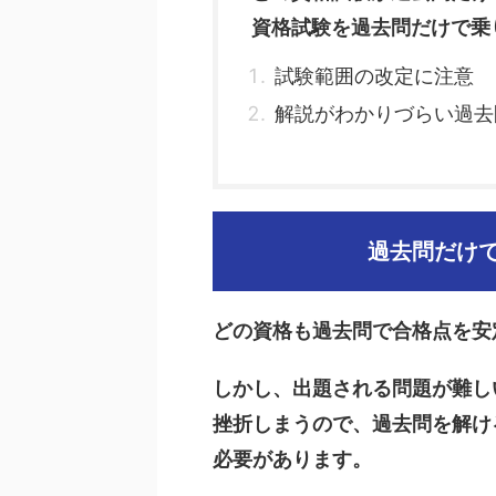
資格試験を過去問だけで乗
試験範囲の改定に注意
解説がわかりづらい過去
過去問だけ
どの資格も過去問で合格点を安
しかし、出題される問題が難し
挫折しまうので、過去問を解け
必要があります。