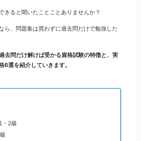
できると聞いたことことありませんか？
なら、問題集は買わずに過去問だけで勉強した
過去問だけ解けば受かる資格試験の特徴と、実
格6選を紹介していきます。
級・2級
2級