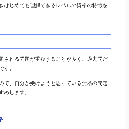
きはじめても理解できるレベルの資格の特徴を
題される問題が重複することが多く、過去問だ
です。
ので、自分が受けようと思っている資格の問題
すめします。
格