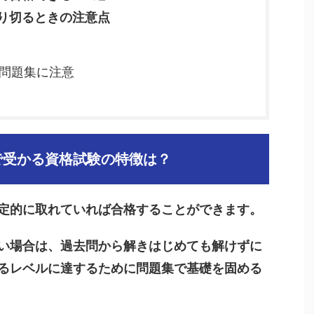
り切るときの注意点
問題集に注意
で受かる資格試験の特徴は？
定的に取れていれば合格することができます。
い場合は、過去問から解きはじめても解けずに
るレベルに達するために問題集で基礎を固める