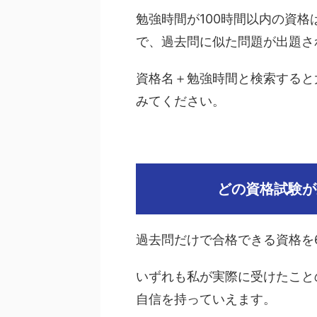
勉強時間が100時間以内の資
で、過去問に似た問題が出題さ
資格名＋勉強時間と検索すると
みてください。
どの資格試験が
過去問だけで合格できる資格を
いずれも私が実際に受けたこと
自信を持っていえます。