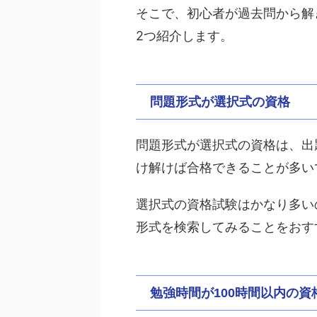
そこで、初心者が過去問から解
2つ紹介します。
問題形式が選択式の資格
問題形式が選択式の資格は、出
け解けば合格できることが多い
選択式の資格試験はかなり多い
形式を検索してみることをおす
勉強時間が100時間以内の資