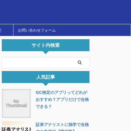
定
お問い合わせフォーム
サイト内検索
人気記事
QC検定のアプリってどれが
おすすめ？アプリだけで合格
できる？
証券アナリストに独学で合格