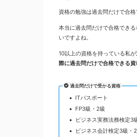
資格の勉強は過去問だけで合格
本当に過去問だけで合格できる
いですよね。
10以上の資格を持っている私が
際に過去問だけで合格できる資
過去問だけで受かる資格
ITパスポート
FP3級・2級
ビジネス実務法務検定3
ビジネス会計検定3級・