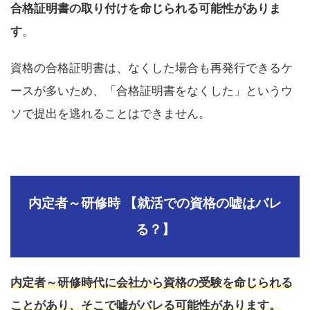
合格証明書の取り付けを命じられる可能性がありま
す
。
資格の合格証明書は、なくした場合も再発行できるケ
ースが多いため、「合格証明書をなくした」というウ
ソで提出を逃れることはできません。
内定者～研修時 【就活での資格の嘘はバレ
る？】
内定者～研修時代に会社から資格の受験を命じられる
ことがあり、そこで嘘がバレる可能性があります。