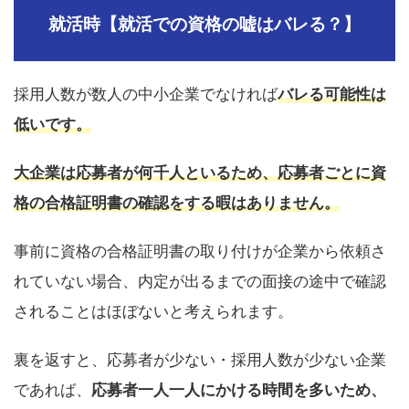
就活時【就活での資格の嘘はバレる？】
採用人数が数人の中小企業でなければ
バレる可能性は
低いです。
大企業は応募者が何千人といるため、応募者ごとに資
格の合格証明書の確認をする暇はありません。
事前に資格の合格証明書の取り付けが企業から依頼さ
れていない場合、内定が出るまでの面接の途中で確認
されることはほぼないと考えられます。
裏を返すと、応募者が少ない・採用人数が少ない企業
であれば、
応募者一人一人にかける時間を多いため、