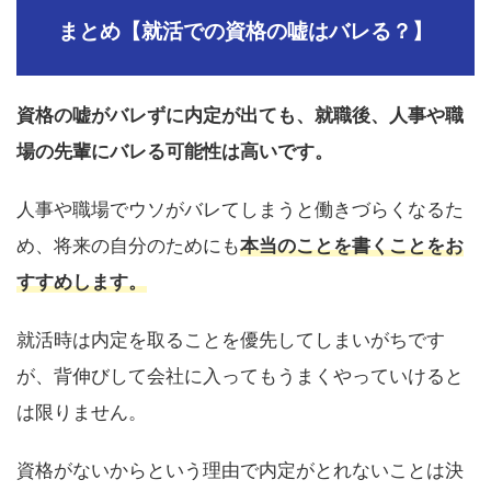
まとめ【就活での資格の嘘はバレる？】
資格の嘘がバレずに内定が出ても、就職後、人事や職
場の先輩にバレる可能性は高いです。
人事や職場でウソがバレてしまうと働きづらくなるた
め、将来の自分のためにも
本当のことを書くことをお
すすめします。
就活時は内定を取ることを優先してしまいがちです
が、背伸びして会社に入ってもうまくやっていけると
は限りません。
資格がないからという理由で内定がとれないことは決