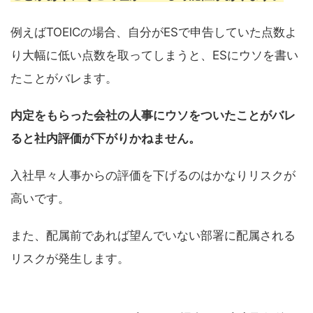
例えばTOEICの場合、自分がESで申告していた点数よ
り大幅に低い点数を取ってしまうと、ESにウソを書い
たことがバレます。
内定をもらった会社の人事にウソをついたことがバレ
ると社内評価が下がりかねません。
入社早々人事からの評価を下げるのはかなりリスクが
高いです。
また、配属前であれば望んでいない部署に配属される
リスクが発生します。