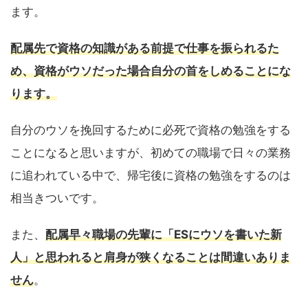
ます。
配属先で資格の知識がある前提で仕事を振られるた
め、資格がウソだった場合自分の首をしめることにな
ります。
自分のウソを挽回するために必死で資格の勉強をする
ことになると思いますが、初めての職場で日々の業務
に追われている中で、帰宅後に資格の勉強をするのは
相当きついです。
また、
配属早々職場の先輩に「ESにウソを書いた新
人」と思われると肩身が狭くなることは間違いありま
せん
。