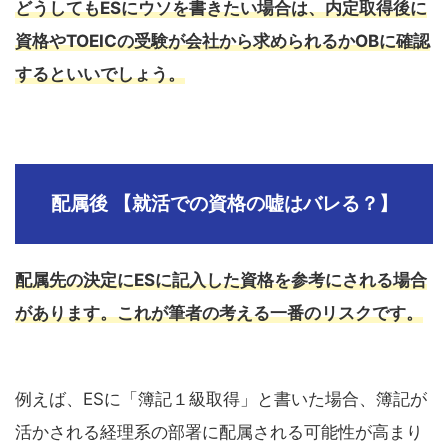
どうしてもESにウソを書きたい場合は、内定取得後に
資格やTOEICの受験が会社から求められるかOBに確認
するといいでしょう。
配属後 【就活での資格の嘘はバレる？】
配属先の決定にESに記入した資格を参考にされる場合
があります。これが筆者の考える一番のリスクです。
例えば、ESに「簿記１級取得」と書いた場合、簿記が
活かされる経理系の部署に配属される可能性が高まり