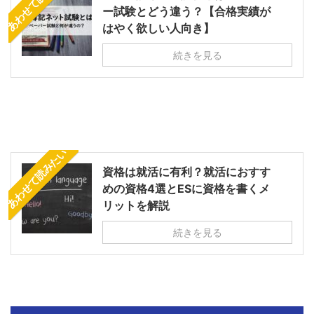
あわせて読みたい
ー試験とどう違う？【合格実績が
はやく欲しい人向き】
続きを見る
あわせて読みたい
資格は就活に有利？就活におすす
めの資格4選とESに資格を書くメ
リットを解説
続きを見る