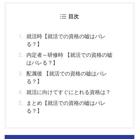
目次
就活時【就活での資格の嘘はバレ
る？】
内定者～研修時 【就活での資格の嘘
はバレる？】
配属後 【就活での資格の嘘はバレ
る？】
就活に向けてすぐにとれる資格は？
まとめ【就活での資格の嘘はバレ
る？】