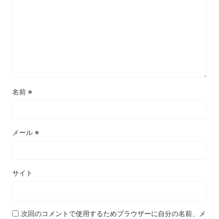
名前
※
メール
※
サイト
次回のコメントで使用するためブラウザーに自分の名前、メ