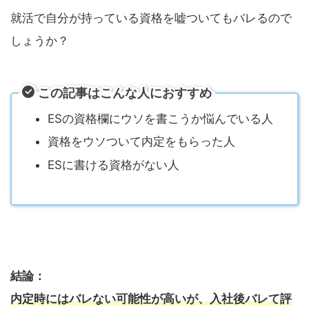
就活で自分が持っている資格を嘘ついてもバレるので
しょうか？
この記事はこんな人におすすめ
ESの資格欄にウソを書こうか悩んでいる人
資格をウソついて内定をもらった人
ESに書ける資格がない人
結論：
内定時にはバレない可能性が高いが、入社後バレて評