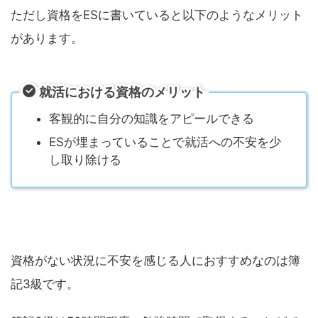
ただし資格をESに書いていると以下のようなメリット
があります。
就活における資格のメリット
客観的に自分の知識をアピールできる
ESが埋まっていることで就活への不安を少
し取り除ける
資格がない状況に不安を感じる人におすすめなのは簿
記3級です。