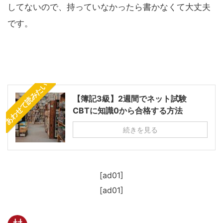
してないので、持っていなかったら書かなくて大丈夫
です。
あわせて読みたい
【簿記3級】2週間でネット試験
CBTに知識0から合格する方法
続きを見る
[ad01]
[ad01]