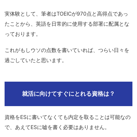
実体験として、筆者はTOEICが970点と高得点であっ
たことから、英語を日常的に使用する部署に配属とな
っております。
これがもしウソの点数を書いていれば、つらい日々を
過ごしていたと思います。
就活に向けてすぐにとれる資格は？
資格をESに書いてなくても内定を取ることは可能なの
で、あえてESに嘘を書く必要はありません。