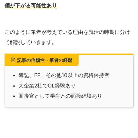
価が下がる可能性あり
このように筆者が考えている理由を就活の時期に分け
て解説していきます。
記事の信頼性・筆者の経歴
簿記、FP、その他10以上の資格保持者
大企業2社でOL経験あり
面接官として学生との面接経験あり