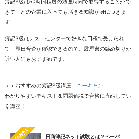
簿記3級は50時間程度の勉強時間で取得することがで
きて、どの企業に入っても活きる知識が身につきま
す。
簿記3級はテストセンターで好きな日程で受けられ
て、即日合否が確認できるので、履歴書の締め切りが
近い人にもおすすめです。
＞＞おすすめの簿記3級講座・
ユーキャン
わかりやすいテキスト＆問題解説で合格に直結してい
る講座！
日商簿記ネット試験とは？ペーパ