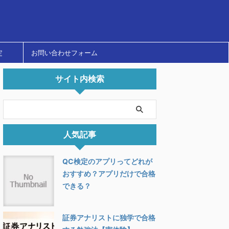
定
お問い合わせフォーム
サイト内検索
人気記事
QC検定のアプリってどれが
おすすめ？アプリだけで合格
できる？
証券アナリストに独学で合格