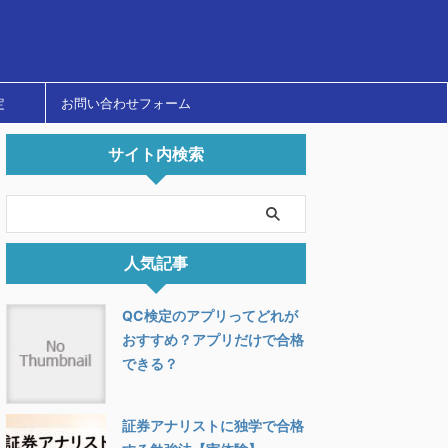
定
お問い合わせフォーム
サイト内検索
人気記事
QC検定のアプリってどれが
おすすめ？アプリだけで合格
できる？
証券アナリストに独学で合格