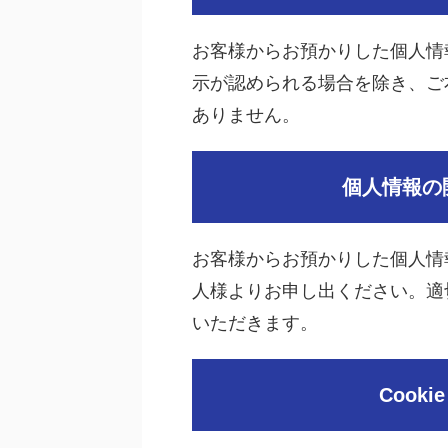
お客様からお預かりした個人情
示が認められる場合を除き、ご
ありません。
個人情報の
お客様からお預かりした個人情
人様よりお申し出ください。適
いただきます。
Cook