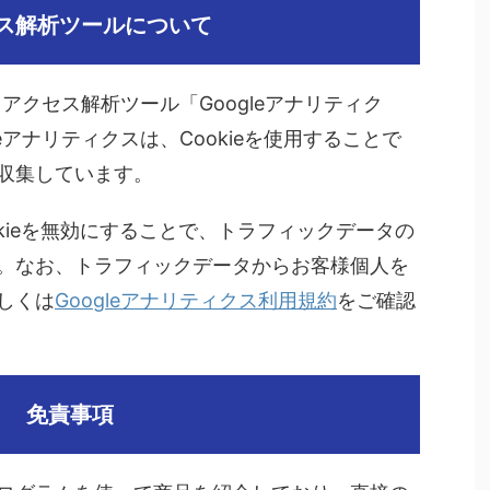
ス解析ツールについて
るアクセス解析ツール「Googleアナリティク
eアナリティクスは、Cookieを使用することで
収集しています。
kieを無効にすることで、トラフィックデータの
。なお、トラフィックデータからお客様個人を
しくは
Googleアナリティクス利用規約
をご確認
免責事項