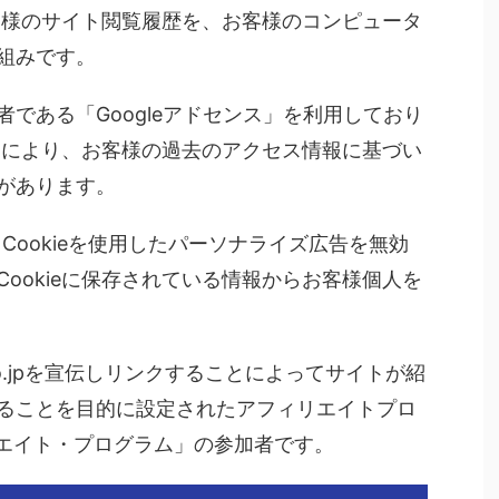
お客様のサイト閲覧履歴を、お客様のコンピュータ
組みです。
である「Googleアドセンス」を利用しており
ことにより、お客様の過去のアクセス情報に基づい
があります。
Cookieを使用したパーソナライズ広告を無効
ookieに保存されている情報からお客様個人を
co.jpを宣伝しリンクすることによってサイトが紹
ることを目的に設定されたアフィリエイトプロ
シエイト・プログラム」の参加者です。