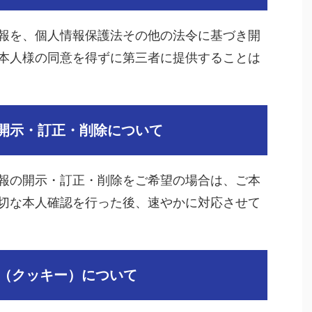
報を、個人情報保護法その他の法令に基づき開
本人様の同意を得ずに第三者に提供することは
開示・訂正・削除について
報の開示・訂正・削除をご希望の場合は、ご本
切な本人確認を行った後、速やかに対応させて
ie（クッキー）について