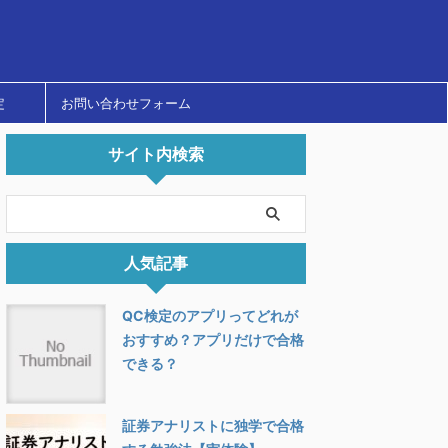
定
お問い合わせフォーム
サイト内検索
人気記事
QC検定のアプリってどれが
おすすめ？アプリだけで合格
できる？
証券アナリストに独学で合格