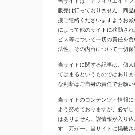
当サイトは、アフィリエイトプ
販売は行っておりません。商品
接ご連絡くださいますようお願
によって他のサイトに移動され
ビス等について一切の責任を負
法性、その内容について一切保
当サイトに関する記事は、個人
てはまるというものではありま
な判断はご自身の責任でお願い
当サイトのコンテンツ・情報に
よう努めておりますが、必ずし
はありません。誤情報が入り込
す。万が一、当サイトに掲載さ