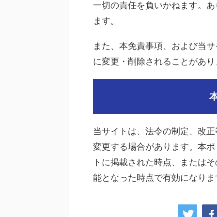
一切の責任を負いかねます。あ
ます。
また、本免責事項、および当サ
に変更・削除されることがあり
当サイトは、法令の制定、改正
変更する場合があります。本ポ
トに掲載された時点、またはそ
能となった時点で有効になりま