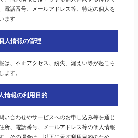
、電話番号、メールアドレス等、特定の個人を
います。
個人情報の管理
報は、不正アクセス、紛失、漏えい等が起こら
します。
人情報の利用目的
問い合わせやサービスへのお申し込み等を通じ
住所、電話番号、メールアドレス等の個人情報
す。その場合は、以下に示す利用目的のため