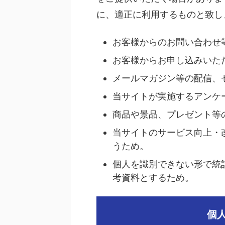
に、適正に利用するものと致し
お客様からのお問い合わせ
お客様からお申し込みいた
メールマガジン等の配信、
当サイトが実施するアンケ
商品や景品、プレゼント等
当サイトのサービス向上・
うため。
個人を識別できない形で統
考資料とするため。
個