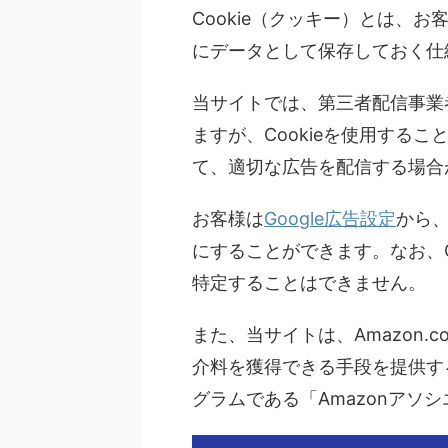
Cookie（クッキー）とは、
にデータとして保存しておく仕
当サイトでは、第三者配信事業者
ますが、Cookieを使用する
て、適切な広告を配信する場合
お客様は
Google広告設定
から、
にすることができます。なお、C
特定することはできません。
また、当サイトは、Amazon.
介料を獲得できる手段を提供す
グラムである「Amazonアソ