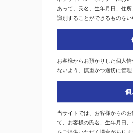
あって、氏名、生年月日、住所
識別することができるものをい
お客様からお預かりした個人情
ないよう、慎重かつ適切に管理
個
当サイトでは、お客様からのお
て、お客様の氏名、生年月日、
をご提供いただく場合がありま