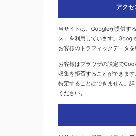
アクセ
当サイトは、Googleが提供す
ス」を利用しています。Googl
お客様のトラフィックデータを
お客様はブラウザの設定でCoo
収集を拒否することができます
特定することはできません。詳
ください。