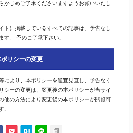
らかじめご了承くださいますようお願いいたし
イトに掲載しているすべての記事は、予告なし
ます。 予めご了承下さい。
本ポリシーの変更
等により、本ポリシーを適宜見直し、予告なく
リシーの変更は、変更後の本ポリシーが当サイ
の他の方法により変更後の本ポリシーが閲覧可
す。