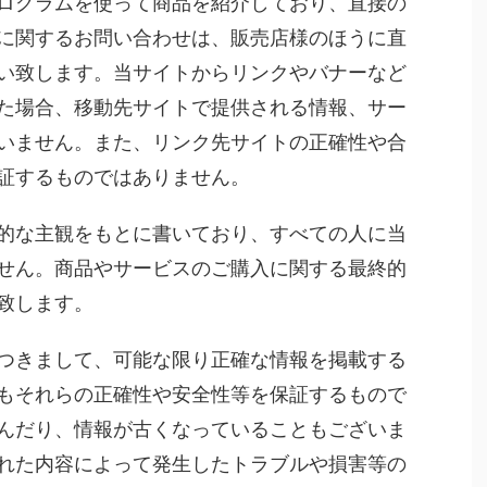
ログラムを使って商品を紹介しており、直接の
に関するお問い合わせは、販売店様のほうに直
い致します。当サイトからリンクやバナーなど
た場合、移動先サイトで提供される情報、サー
いません。また、リンク先サイトの正確性や合
証するものではありません。
的な主観をもとに書いており、すべての人に当
せん。商品やサービスのご購入に関する最終的
致します。
つきまして、可能な限り正確な情報を掲載する
もそれらの正確性や安全性等を保証するもので
んだり、情報が古くなっていることもございま
れた内容によって発生したトラブルや損害等の