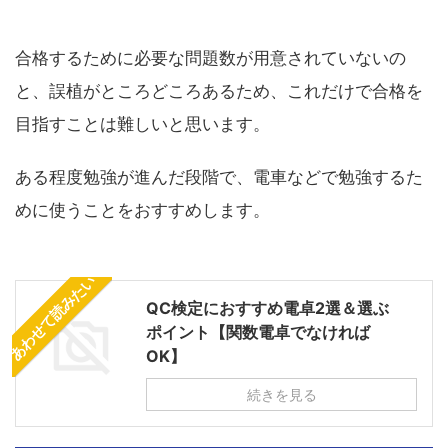
合格するために必要な問題数が用意されていないの
と、誤植がところどころあるため、これだけで合格を
目指すことは難しいと思います。
ある程度勉強が進んだ段階で、電車などで勉強するた
めに使うことをおすすめします。
あわせて読みたい
QC検定におすすめ電卓2選＆選ぶ
ポイント【関数電卓でなければ
OK】
続きを見る