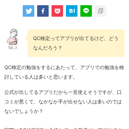
QC検定ってアプリが出てるけど、どう
なんだろう？
悩む人
QC検定の勉強をするにあたって、アプリでの勉強を検
討している人は多いと思います。
公式が出してるアプリだから一見使えそうですが、口
コミが悪くて、なかなか手が出せない人は多いのでは
ないでしょうか？