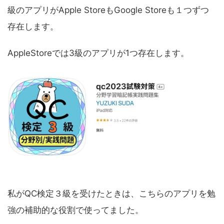
級のアプリがApple StoreもGoogle Storeも１つずつ
存在します。
AppleStoreでは3級のアプリが1つ存在します。
私がQC検定３級を受けたときは、こちらのアプリを勉
強の補助的な役割で使ってました。