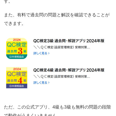
す。
また、有料で過去問の問題と解説を確認できることが
できます。
ただ、この公式アプリ、4級も3級も無料の問題の段階
で動作がうまくいきません。