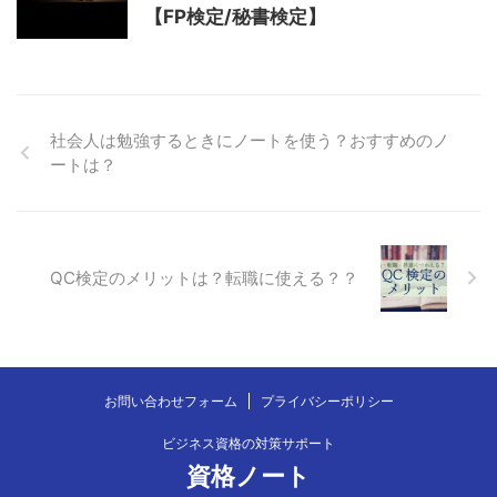
【FP検定/秘書検定】
社会人は勉強するときにノートを使う？おすすめのノ
ートは？
QC検定のメリットは？転職に使える？？
お問い合わせフォーム
プライバシーポリシー
ビジネス資格の対策サポート
資格ノート