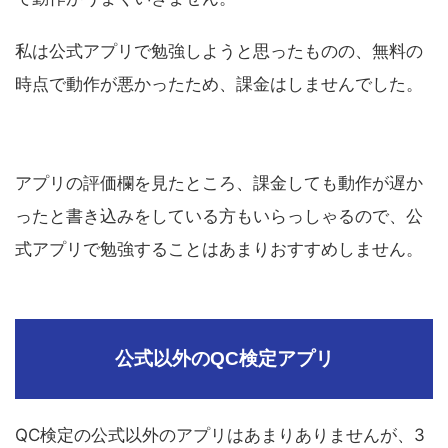
私は公式アプリで勉強しようと思ったものの、無料の
時点で動作が悪かったため、課金はしませんでした。
アプリの評価欄を見たところ、課金しても動作が遅か
ったと書き込みをしている方もいらっしゃるので、公
式アプリで勉強することはあまりおすすめしません。
公式以外のQC検定アプリ
QC検定の公式以外のアプリはあまりありませんが、3