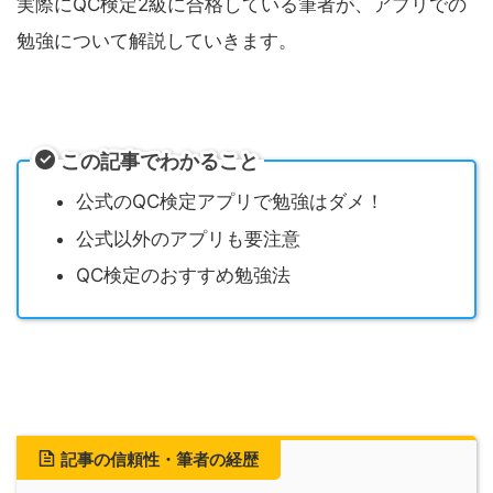
実際にQC検定2級に合格している筆者が、アプリでの
勉強について解説していきます。
この記事でわかること
公式のQC検定アプリで勉強はダメ！
公式以外のアプリも要注意
QC検定のおすすめ勉強法
記事の信頼性・筆者の経歴