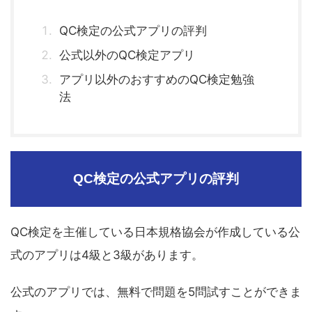
QC検定の公式アプリの評判
公式以外のQC検定アプリ
アプリ以外のおすすめのQC検定勉強
法
QC検定の公式アプリの評判
QC検定を主催している日本規格協会が作成している公
式のアプリは4級と3級があります。
公式のアプリでは、無料で問題を5問試すことができま