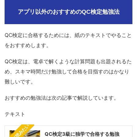
アプリ以外のおすすめのQC検定勉強法
QC検定に合格するためには、紙のテキストでやること
をおすすめします。
QC検定は、電卓で解くような計算問題も出題されるた
め、スキマ時間だけ勉強して合格を目指すのはかなり
難しいです。
おすすめの勉強法は次の記事で解説しています。
テキスト
あわせて読みたい
QC検定3級に独学で合格する勉強