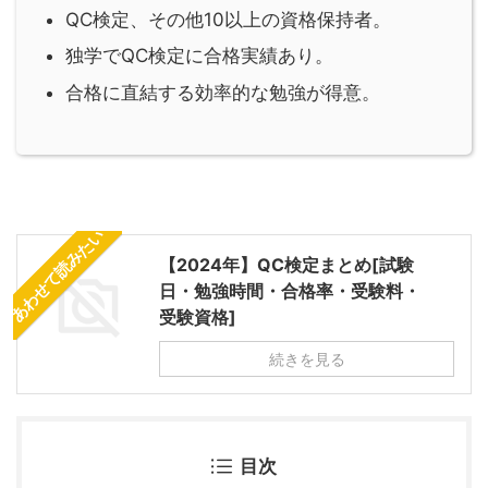
QC検定、その他10以上の資格保持者。
独学でQC検定に合格実績あり。
合格に直結する効率的な勉強が得意。
あわせて読みたい
【2024年】QC検定まとめ[試験
日・勉強時間・合格率・受験料・
受験資格]
続きを見る
目次