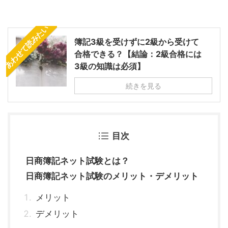
あわせて読みたい
簿記3級を受けずに2級から受けて
合格できる？【結論：2級合格には
3級の知識は必須】
続きを見る
目次
日商簿記ネット試験とは？
日商簿記ネット試験のメリット・デメリット
メリット
デメリット