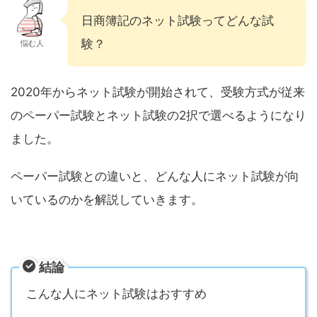
日商簿記のネット試験ってどんな試
験？
悩む人
2020年からネット試験が開始されて、受験方式が従来
のペーパー試験とネット試験の2択で選べるようになり
ました。
ペーパー試験との違いと、どんな人にネット試験が向
いているのかを解説していきます。
結論
こんな人にネット試験はおすすめ