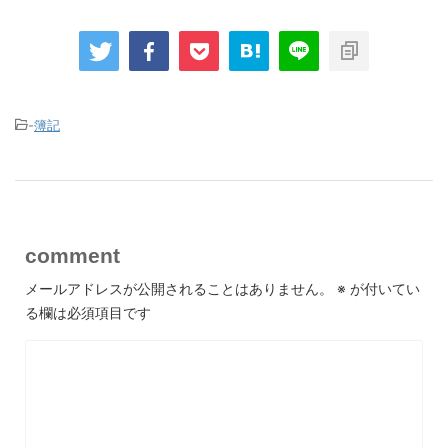
-
簿記
comment
メールアドレスが公開されることはありません。
※
が付いてい
る欄は必須項目です