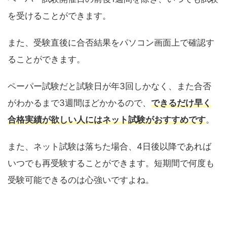
を受けることができます。
また、受験直後に合否結果をパソコン画面上で確認す
ることができます。
ペーパー試験だと試験日が年3回しかなく、また合否
がわかるまで3週間ほどかかるので、
できるだけ早く
合格実績が欲しい人にはネット試験がおすすめです
。
また、ネット試験は落ちた場合、4日後以降であれば
いつでも再受験することができます。短期間で何度も
受験可能できるのは心強いですよね。