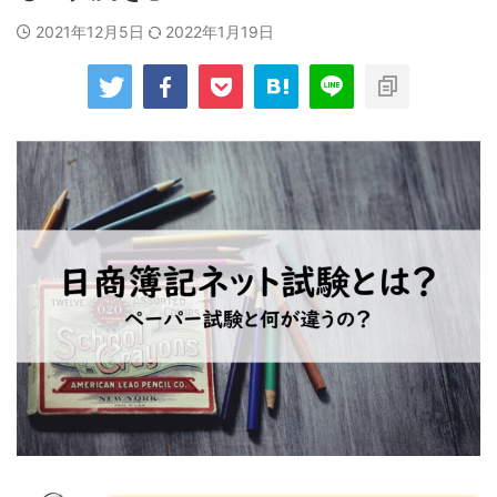
2021年12月5日
2022年1月19日