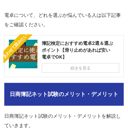
電卓について、どれを選ぶか悩んでいる人は以下記事
をご確認ください。
あわせて読みたい
簿記検定におすすめ電卓2選＆選ぶ
ポイント【滑り止めがあれば安い
電卓でOK】
続きを見る
日商簿記ネット試験のメリット・デメリット
日商簿記ネット試験のメリット・デメリットを解説し
ていきます。