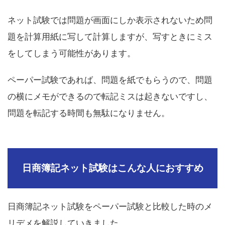
ネット試験では問題が画面にしか表示されないため問
題を計算用紙に写して計算しますが、写すときにミス
をしてしまう可能性があります。
ペーパー試験であれば、問題を紙でもらうので、問題
の横にメモができるので転記ミスは起きないですし、
問題を転記する時間も無駄になりません。
日商簿記ネット試験はこんな人におすすめ
日商簿記ネット試験をペーパー試験と比較した時のメ
リデメを解説していきました。