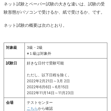
ネット試験とペーパー試験の大きな違いは、試験の受
験形態がパソコンで受けるか、紙で受けるか、です。
ネット試験の概要は次のとおり。
対象級
3級・2級
※１級は対象外
試験日
好きな日付で受験可能
ただし、以下日程を除く。
2022年2月21日～3月 2日
2022年6月6日～6月15日
2022年11月14日～11月23日
会場
テストセンター
こちら
から確認