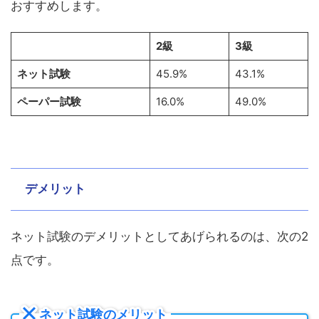
おすすめします。
2級
3級
ネット試験
45.9%
43.1%
ペーパー試験
16.0%
49.0%
デメリット
ネット試験のデメリットとしてあげられるのは、次の2
点です。
ネット試験のメリット