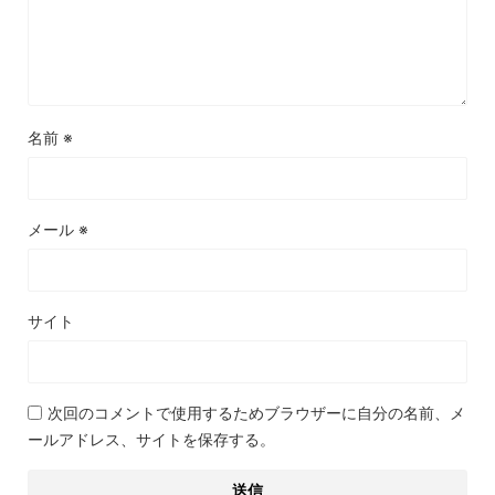
名前
※
メール
※
サイト
次回のコメントで使用するためブラウザーに自分の名前、メ
ールアドレス、サイトを保存する。