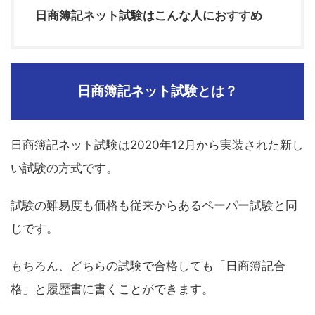
日商簿記ネット試験はこんな人におすすめ
日商簿記ネット試験とは？
日商簿記ネット試験は2020年12月から実装された新し
い試験の方式です。
試験の難易度も価格も従来からあるペーパー試験と同
じです。
もちろん、どちらの試験で合格しても「日商簿記合
格」と履歴書に書くことができます。