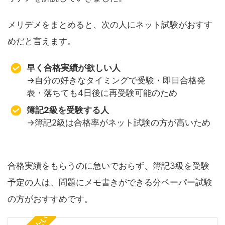
メリデメをまとめると、次の人にネット試験がおすす
めだと言えます。
早く合格実績が欲しい人
→自分の好きなタイミングで受験・即日合格発
表・落ちても4日後に再受験可能のため
簿記2級を受験する人
→簿記2級は合格率がネット試験の方が高いため
合格実績をもらうのに急いでおらず、簿記3級を受験
予定の人は、問題にメモ書きができる分ペーパー試験
の方がおすすめです。