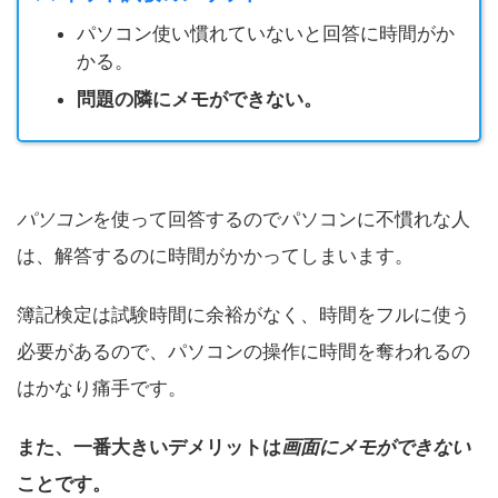
パソコン使い慣れていないと回答に時間がか
かる。
問題の隣にメモができない。
パソコン
を使って回答するのでパソコンに不慣れな人
は、解答するのに時間がかかってしまいます。
簿記検定は試験時間に余裕がなく、時間をフルに使う
必要があるので、パソコンの操作に時間を奪われるの
はかなり痛手です。
また、一番大きいデメリットは
画面にメモができない
ことです。