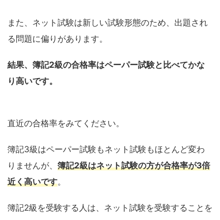
また、ネット試験は新しい試験形態のため、出題され
る問題に偏りがあります。
結果、簿記2級の合格率はペーパー試験と比べてかな
り高いです。
直近の合格率をみてください。
簿記3級はペーパー試験もネット試験もほとんど変わ
りませんが、
簿記2級はネット試験の方が合格率
が
3倍
近く高いです
。
簿記2級を受験する人は、ネット試験を受験することを