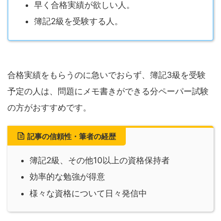
早く合格実績が欲しい人。
簿記2級を受験する人。
合格実績をもらうのに急いでおらず、簿記3級を受験
予定の人は、問題にメモ書きができる分ペーパー試験
の方がおすすめです。
記事の信頼性・筆者の経歴
簿記2級、その他10以上の資格保持者
効率的な勉強が得意
様々な資格について日々発信中