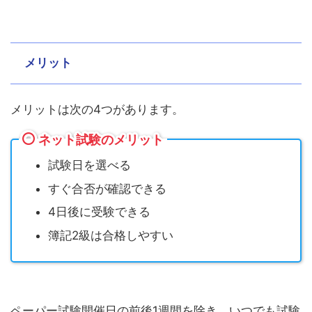
メリット
メリットは次の4つがあります。
ネット試験のメリット
試験日を選べる
すぐ合否が確認できる
4日後に受験できる
簿記2級は合格しやすい
ペーパー試験開催日の前後1週間を除き、いつでも試験