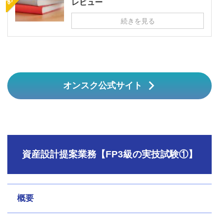
レビュー
続きを見る
オンスク公式サイト
資産設計提案業務【FP3級の実技試験①】
概要