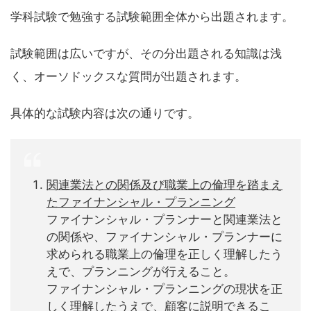
学科試験で勉強する試験範囲全体から出題されます。
試験範囲は広いですが、その分出題される知識は浅
く、オーソドックスな質問が出題されます。
具体的な試験内容は次の通りです。
関連業法との関係及び職業上の倫理を踏まえ
たファイナンシャル・プランニング
ファイナンシャル・プランナーと関連業法と
の関係や、ファイナンシャル・プランナーに
求められる職業上の倫理を正しく理解したう
えで、プランニングが行えること。
ファイナンシャル・プランニングの現状を正
しく理解したうえで、顧客に説明できるこ