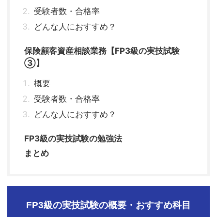
受験者数・合格率
どんな人におすすめ？
保険顧客資産相談業務【FP3級の実技試験
③】
概要
受験者数・合格率
どんな人におすすめ？
FP3級の実技試験の勉強法
まとめ
FP3級の実技試験の概要・おすすめ科目