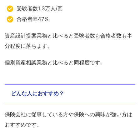
受験者数1.3万人/回
合格者率47%
資産設計提案業務と比べると受験者数も合格者数も半
分程度に落ちます。
個別資産相談業務と比べると同程度です。
どんな人におすすめ？
保険会社に従事している方や保険への興味が強い方は
おすすめです。