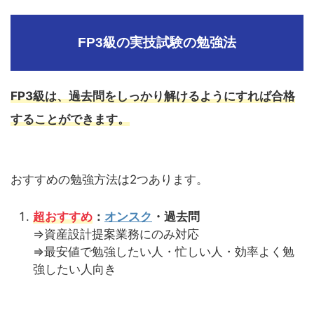
FP3級の実技試験の勉強法
FP3級は、過去問をしっかり解けるようにすれば合格
することができます。
おすすめの勉強方法は2つあります。
超おすすめ
：
オンスク
・過去問
⇒資産設計提案業務にのみ対応
⇒最安値で勉強したい人・忙しい人・効率よく勉
強したい人向き