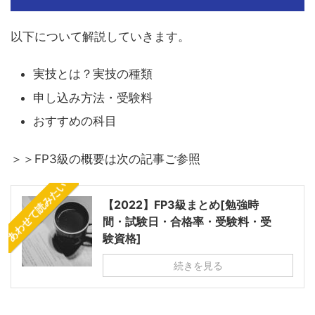
以下について解説していきます。
実技とは？実技の種類
申し込み方法・受験料
おすすめの科目
＞＞FP3級の概要は次の記事ご参照
あわせて読みたい
【2022】FP3級まとめ[勉強時
間・試験日・合格率・受験料・受
験資格]
続きを見る