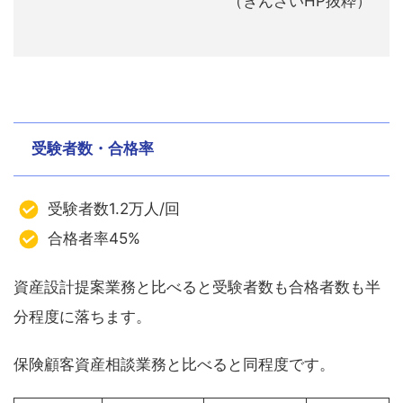
（きんざいHP抜粋）
受験者数・合格率
受験者数1.2万人/回
合格者率45%
資産設計提案業務と比べると受験者数も合格者数も半
分程度に落ちます。
保険顧客資産相談業務と比べると同程度です。