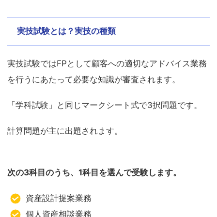
実技試験とは？実技の種類
実技試験ではFPとして顧客への適切なアドバイス業務
を行うにあたって必要な知識が審査されます。
「学科試験」と同じマークシート式で3択問題です。
計算問題が主に出題されます。
次の3科目のうち、1科目を選んで受験します。
資産設計提案業務
個人資産相談業務