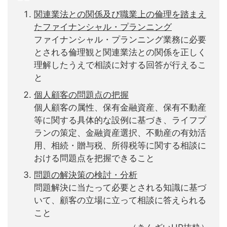
関連業法との関係及び職業上の倫理を踏まえ
たファイナンシャル・プランニング
ファイナンシャル・プランニング業務に必要
とされる倫理観と関連業法との関係を正しく
理解したうえで相談に対する回答が行えるこ
と
個人顧客の問題点の把握
個人顧客の属性、保有金融資産、保有不動産
等に関する具体的な設例に基づき、ライフプ
ランの策定、金融資産選択、不動産の有効活
用、相続・贈与税、所得税等に関する相談に
おける問題点を把握できること
問題の解決策の検討・分析
問題解決に当たって必要とされる知識に基づ
いて、顧客の立場に立って相談に答えられる
こと