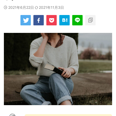
2021年6月22日
2021年11月3日