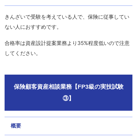
きんざいで受験を考えている人で、保険に従事してい
ない人におすすめです。
合格率は資産設計提案業務より35%程度低いので注意
してください。
保険顧客資産相談業務【FP3級の実技試験
③】
概要