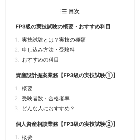
目次
FP3級の実技試験の概要・おすすめ科目
実技試験とは？実技の種類
申し込み方法・受験料
おすすめの科目
資産設計提案業務【FP3級の実技試験①】
概要
受験者数・合格者率
どんな人におすすめ？
個人資産相談業務【FP3級の実技試験②】
概要