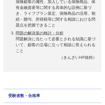
保険顧客の属性、加入している保険商品、保
有金融資産等に関する具体的な設例に基づ
き、ライフプラン策定、保険商品の活用、相
続・贈与、所得税等に関する相談における問
題点を把握できること
問題の解決策の検討・分析
問題解決に当たって必要とされる知識に基づ
いて、顧客の立場に立って相談に答えられる
こと
（きんざいHP抜粋）
受験者数・合格率