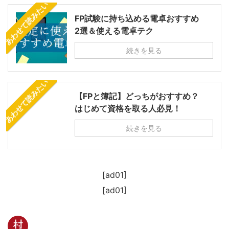
あわせて読みたい
FP試験に持ち込める電卓おすすめ
2選＆使える電卓テク
続きを見る
あわせて読みたい
【FPと簿記】どっちがおすすめ？
はじめて資格を取る人必見！
続きを見る
[ad01]
[ad01]