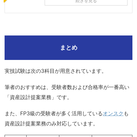
続きを見る
まとめ
実技試験は次の3科目が用意されています。
筆者のおすすめは、受験者数および合格率が一番高い
「資産設計提案業務」です。
また、FP3級の受験者が多く活用している
オンスク
も
資産設計提案業務のみ対応しています。