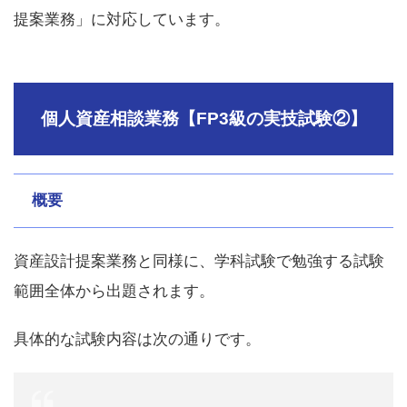
提案業務」に対応しています。
個人資産相談業務【FP3級の実技試験②】
概要
資産設計提案業務と同様に、学科試験で勉強する試験
範囲全体から出題されます。
具体的な試験内容は次の通りです。