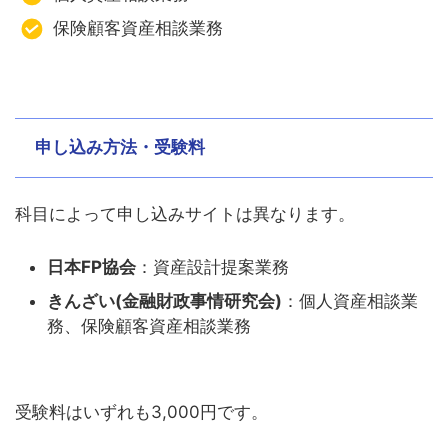
保険顧客資産相談業務
申し込み方法・受験料
科目によって申し込みサイトは異なります。
日本FP協会
：資産設計提案業務
きんざ
い(金融財政事情研究会)
：個人資産相談業
務、保険顧客資産相談業務
受験料はいずれも3,000円です。