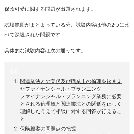
保険引受に関する問題が出題されます。
試験範囲がまとまっている分、試験内容は他の2つに比
べて深堀された問題です。
具体的な試験内容は次の通りです。
関連業法との関係及び職業上の倫理を踏まえ
たファイナンシャル・プランニング
ファイナンシャル・プランニング業務に必要
とされる倫理観と関連業法との関係を正しく
理解したうえで相談に対する回答が行えるこ
と
保険顧客の問題点の把握