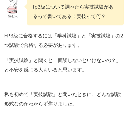
fp3級について調べたら実技試験があ
るって書いてある！実技って何？
悩む人
FP3級に合格するには「学科試験」と「実技試験」の2
つ試験で合格する必要があります。
「実技試験」と聞くと「面談しないといけないの？」
と不安を感じる人もいると思います。
私も初めて「実技試験」と聞いたときに、どんな試験
形式なのかわからず焦りました。