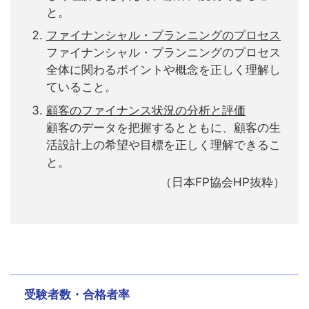
と。
ファイナンシャル・プランニングのプロセス
ファイナンシャル・プランニングのプロセス
全体に関わるポイントや概念を正しく理解し
ていること。
顧客のファイナンス状況の分析と評価
顧客のデータを把握するとともに、顧客の生
活設計上の希望や目標を正しく理解できるこ
と。
（日本FP協会HP抜粋）
受験者数・合格者率