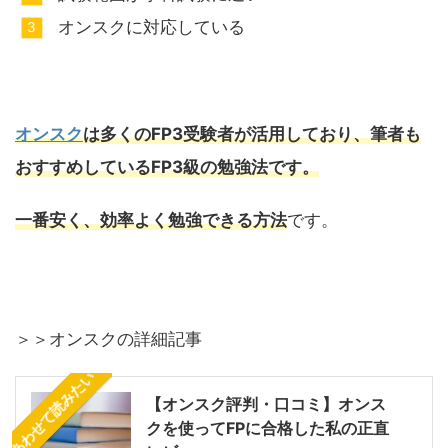
オンスクに対応している
オンスク
は多くのFP3受験者が活用しており、筆者も
おすすめしているFP3級の勉強法です。
一番安く、効率よく勉強できる方法
です。
＞＞オンスクの詳細記事
あわせて読みたい
【オンスク評判・口コミ】オンス
クを使ってFPに合格した私の正直